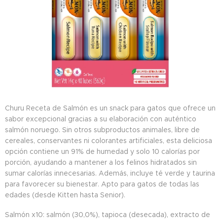
Churu Receta de Salmón es un snack para gatos que ofrece un
sabor excepcional gracias a su elaboración con auténtico
salmón noruego. Sin otros subproductos animales, libre de
cereales, conservantes ni colorantes artificiales, esta deliciosa
opción contiene un 91% de humedad y solo 10 calorías por
porción, ayudando a mantener a los felinos hidratados sin
sumar calorías innecesarias. Además, incluye té verde y taurina
para favorecer su bienestar. Apto para gatos de todas las
edades (desde Kitten hasta Senior).
Salmón x10: salmón (30,0%), tapioca (desecada), extracto de