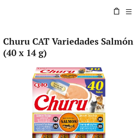
Churu CAT Variedades Salmón
(40 x 14 g)