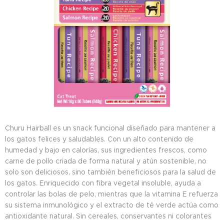
Churu Hairball es un snack funcional diseñado para mantener a
los gatos felices y saludables. Con un alto contenido de
humedad y bajo en calorías, sus ingredientes frescos, como
carne de pollo criada de forma natural y atún sostenible, no
solo son deliciosos, sino también beneficiosos para la salud de
los gatos. Enriquecido con fibra vegetal insoluble, ayuda a
controlar las bolas de pelo, mientras que la vitamina E refuerza
su sistema inmunológico y el extracto de té verde actúa como
antioxidante natural. Sin cereales, conservantes ni colorantes