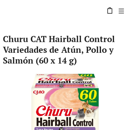
Churu CAT Hairball Control
Variedades de Atún, Pollo y
Salmón (60 x 14 g)