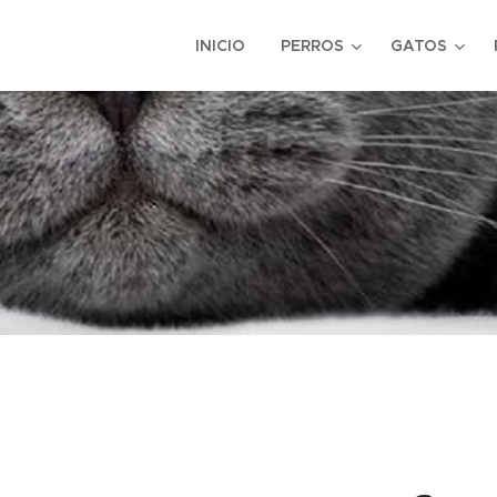
INICIO
PERROS
GATOS