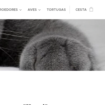
ROEDORES
AVES
TORTUGAS
CESTA