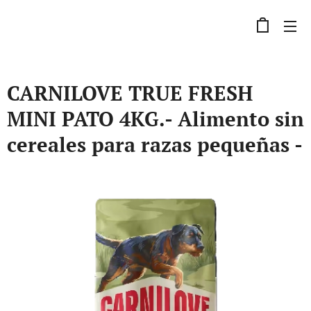
CARNILOVE TRUE FRESH
MINI PATO 4KG.- Alimento sin
cereales para razas pequeñas -