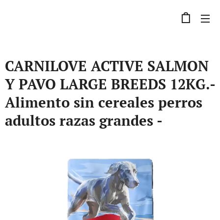
CARNILOVE ACTIVE SALMON
Y PAVO LARGE BREEDS 12KG.-
Alimento sin cereales perros
adultos razas grandes -