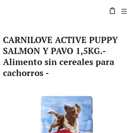
CARNILOVE ACTIVE PUPPY
SALMON Y PAVO 1,5KG.-
Alimento sin cereales para
cachorros -