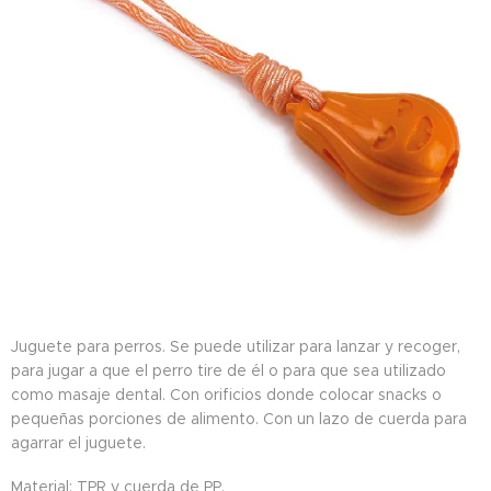
Juguete para perros. Se puede utilizar para lanzar y recoger,
para jugar a que el perro tire de él o para que sea utilizado
como masaje dental. Con orificios donde colocar snacks o
pequeñas porciones de alimento. Con un lazo de cuerda para
agarrar el juguete.
Material: TPR y cuerda de PP.