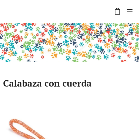
Calabaza con cuerda