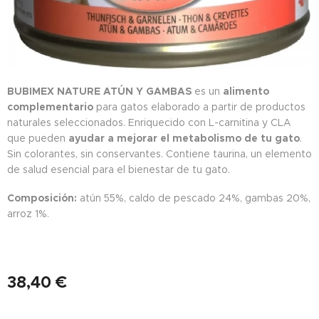
BUBIMEX NATURE ATÚN Y GAMBAS
es un
alimento
complementario
para gatos elaborado a partir de productos
naturales seleccionados. Enriquecido con L-carnitina y CLA
que pueden
ayudar a mejorar el metabolismo de tu gato
.
Sin colorantes, sin conservantes. Contiene taurina, un elemento
de salud esencial para el bienestar de tu gato.
Composición:
atún 55%, caldo de pescado 24%, gambas 20%,
arroz 1%.
38,40
€