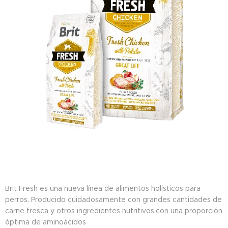
Brit Fresh es una nueva línea de alimentos holísticos para
perros. Producido cuidadosamente con grandes cantidades de
carne fresca y otros ingredientes nutritivos.con una proporción
óptima de aminoácidos