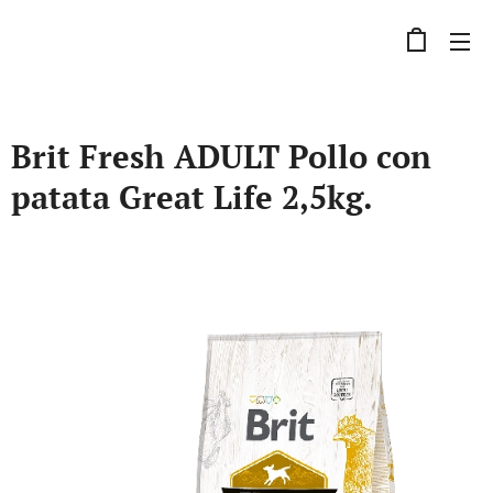
Brit Fresh ADULT Pollo con
patata Great Life 2,5kg.