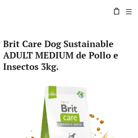
Brit Care Dog Sustainable
ADULT MEDIUM de Pollo e
Insectos 3kg.