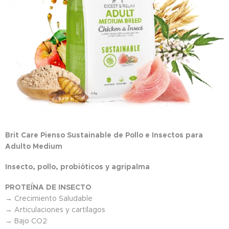
Brit Care Pienso Sustainable de Pollo e Insectos para
Adulto Medium
Insecto, pollo, probióticos y agripalma
PROTEÍNA DE INSECTO
→ Crecimiento Saludable
→ Articulaciones y cartílagos
→ Bajo CO2