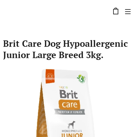
Brit Care Dog Hypoallergenic
Junior Large Breed 3kg.