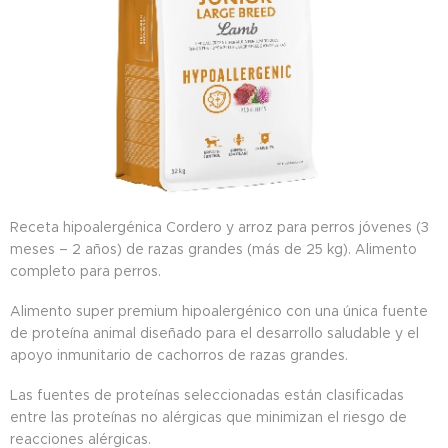
Receta hipoalergénica Cordero y arroz para perros jóvenes (3
meses – 2 años) de razas grandes (más de 25 kg). Alimento
completo para perros.
Alimento super premium hipoalergénico con una única fuente
de proteína animal diseñado para el desarrollo saludable y el
apoyo inmunitario de cachorros de razas grandes.
Las fuentes de proteínas seleccionadas están clasificadas
entre las proteínas no alérgicas que minimizan el riesgo de
reacciones alérgicas.