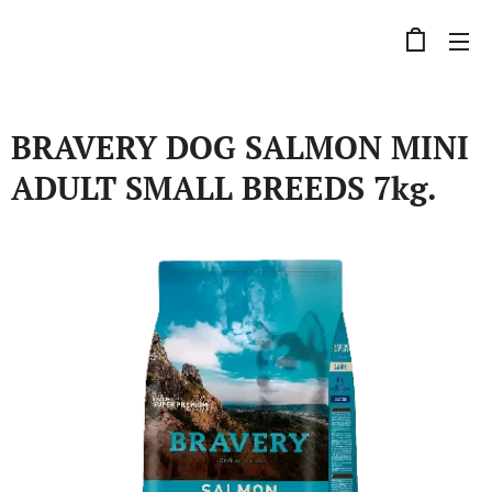
BRAVERY DOG SALMON MINI
ADULT SMALL BREEDS 7kg.