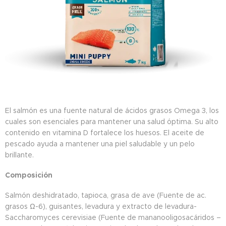
El salmón es una fuente natural de ácidos grasos Omega 3, los
cuales son esenciales para mantener una salud óptima. Su alto
contenido en vitamina D fortalece los huesos. El aceite de
pescado ayuda a mantener una piel saludable y un pelo
brillante.
Composición
Salmón deshidratado, tapioca, grasa de ave (Fuente de ac.
grasos Ω-6), guisantes, levadura y extracto de levadura-
Saccharomyces cerevisiae (Fuente de mananooligosacáridos –