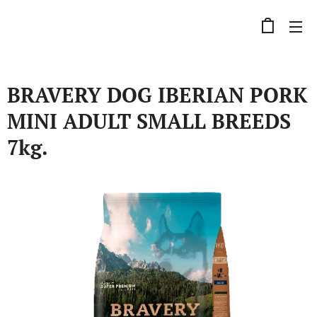
BRAVERY DOG IBERIAN PORK
MINI ADULT SMALL BREEDS
7kg.