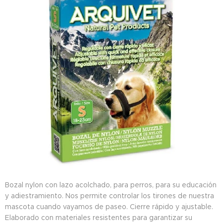
Bozal nylon con lazo acolchado, para perros, para su educación
y adiestramiento. Nos permite controlar los tirones de nuestra
mascota cuando vayamos de paseo. Cierre rápido y ajustable.
Elaborado con materiales resistentes para garantizar su