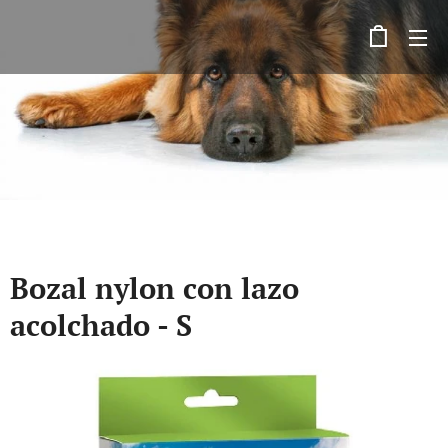
Bozal nylon con lazo
acolchado - S