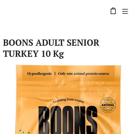
BOONS ADULT SENIOR
TURKEY 10 Kg