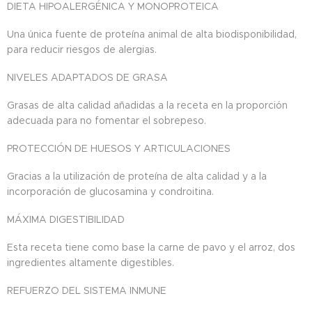
DIETA HIPOALERGÉNICA Y MONOPROTEICA
Una única fuente de proteína animal de alta biodisponibilidad,
para reducir riesgos de alergias.​
NIVELES ADAPTADOS DE GRASA
Grasas de alta calidad añadidas a la receta en la proporción
adecuada para no fomentar el sobrepeso.
PROTECCIÓN DE HUESOS Y ARTICULACIONES
Gracias a la utilización de proteína de alta calidad y a la
incorporación de glucosamina y condroitina.
MÁXIMA DIGESTIBILIDAD
Esta receta tiene como base la carne de pavo y el arroz, dos
ingredientes altamente digestibles.
REFUERZO DEL SISTEMA INMUNE