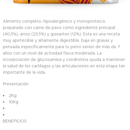
​Alimento completo, hipoalergénico y monoproteico,
preparado con carne de pavo como ingrediente principal
(40,5%), arroz (23,5%) y guisantes (12%). Esta es una receta
muy apetecible y altamente digestible, baja en grasas y
pensada específicamente para tu perro senior de más de 7
años con un nivel de actividad física moderada. La
incorporación de glucosamina y condroitina ayuda a mantener
la salud de los cartílagos y las articulaciones en esta etapa tan
importante de la vida.
Presentación​
2Kg
10Kg
BENEFICIOS