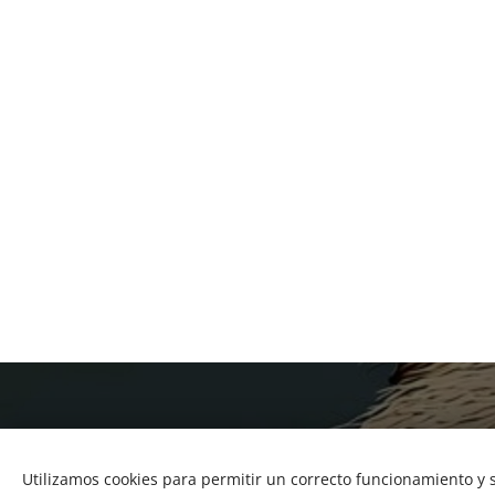
Utilizamos cookies para permitir un correcto funcionamiento y