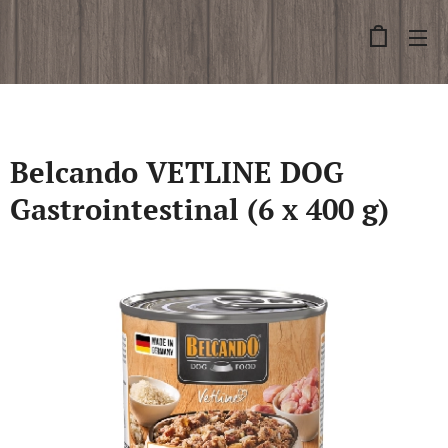
Belcando VETLINE DOG
Gastrointestinal (6 x 400 g)