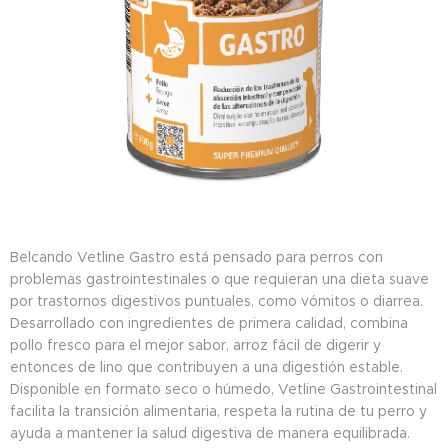
Belcando Vetline Gastro está pensado para perros con
problemas gastrointestinales o que requieran una dieta suave
por trastornos digestivos puntuales, como vómitos o diarrea.
Desarrollado con ingredientes de primera calidad, combina
pollo fresco para el mejor sabor, arroz fácil de digerir y
entonces de lino que contribuyen a una digestión estable.
Disponible en formato seco o húmedo, Vetline Gastrointestinal
facilita la transición alimentaria, respeta la rutina de tu perro y
ayuda a mantener la salud digestiva de manera equilibrada.