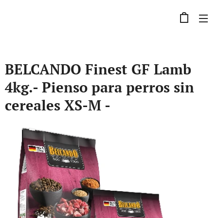
BELCANDO Finest GF Lamb
4kg.- Pienso para perros sin
cereales XS-M -