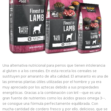
Una alternativa nutricional para perros que tienen intolerancia
al gluten o a los cereales. En esta receta los cereales se
sustituyen por amaranto de alta calidad. El amaranto es una de
las primeras plantas útiles utilizadas por el hombre y ya era
muy apreciado por los aztecas debido a sus propiedades
energéticas. Gracias a la combinación con kril --que es una
gran fuente de nutrientes como los ácidos grasos omega 3--,
se consigue una fórmula perfectamente equilibrada. Con
mucha cantidad de cordero fresco y, por ello, delicioso, que se