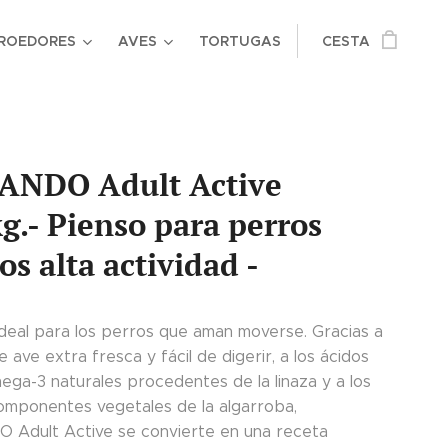
ROEDORES
AVES
TORTUGAS
CESTA
ANDO Adult Active
g.- Pienso para perros
os alta actividad -
 ideal para los perros que aman moverse. Gracias a
e ave extra fresca y fácil de digerir, a los ácidos
ega-3 naturales procedentes de la linaza y a los
componentes vegetales de la algarroba,
Adult Active se convierte en una receta