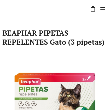
BEAPHAR PIPETAS
REPELENTES Gato (3 pipetas)