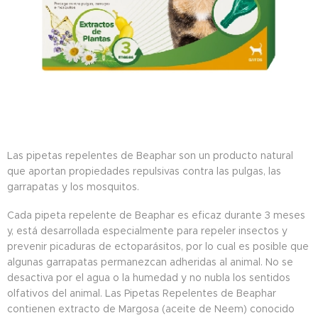
Las pipetas repelentes de Beaphar son un producto natural
que aportan propiedades repulsivas contra las pulgas, las
garrapatas y los mosquitos.
Cada pipeta repelente de Beaphar es eficaz durante 3 meses
y, está desarrollada especialmente para repeler insectos y
prevenir picaduras de ectoparásitos, por lo cual es posible que
algunas garrapatas permanezcan adheridas al animal. No se
desactiva por el agua o la humedad y no nubla los sentidos
olfativos del animal. Las Pipetas Repelentes de Beaphar
contienen extracto de Margosa (aceite de Neem) conocido