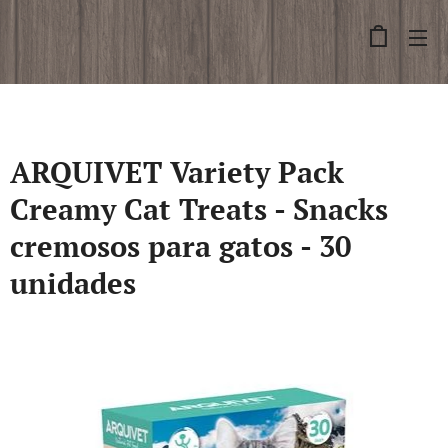
ARQUIVET Variety Pack
Creamy Cat Treats - Snacks
cremosos para gatos - 30
unidades