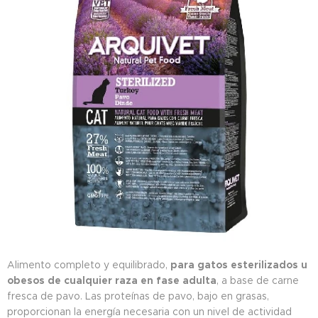
Alimento completo y equilibrado,
para gatos esterilizados u
obesos de cualquier raza en fase adulta
, a base de carne
fresca de pavo. Las proteínas de pavo, bajo en grasas,
proporcionan la energía necesaria con un nivel de actividad