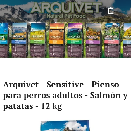
Arquivet - Sensitive - Pienso
para perros adultos - Salmón y
patatas - 12 kg