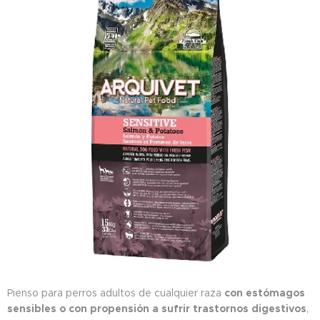
Pienso para perros adultos de cualquier raza
con estómagos
sensibles o con propensión a sufrir trastornos digestivos
,