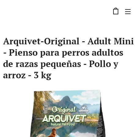
Arquivet-Original - Adult Mini
- Pienso para perros adultos
de razas pequeñas - Pollo y
arroz - 3 kg