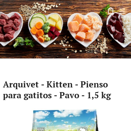
Arquivet - Kitten - Pienso
para gatitos - Pavo - 1,5 kg