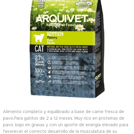
Alimento completo y equilibrado a base de carne fresca de
pavo.Para gatitos de 2 a 12 meses. Muy rico en proteínas de
pavo, bajo en grasas y con un aporte de energía elevado para
favorecer el correcto desarrollo de la musculatura de su