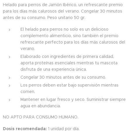
Helado para perros de Jamón Ibérico, un refrescante premio
para los días más calurosos del verano. Congelar 30 minutos
antes de su consumo. Peso unitario 50 gr.
El helado para perros no solo es un delicioso
complemento alimenticio, sino también el premio
refrescante perfecto para los días más calurosos del
verano.
Elaborado con ingredientes de primera calidad,
aporta proteínas esenciales mientras tu mascota
disfruta de una experiencia única.
Congelar 30 minutos antes de su consumo.
Los perros deben estar bajo supervisión mientras
comen.
Mantener en lugar fresco y seco. Suministrar siempre
agua en abundancia.
NO APTO PARA CONSUMO HUMANO.
Dosis recomendada:
1 unidad por día.