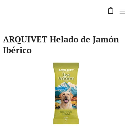
ARQUIVET Helado de Jamón
Ibérico