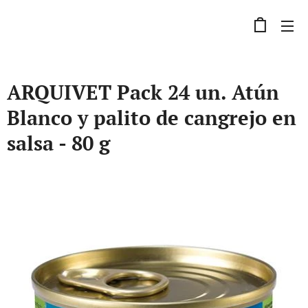
ARQUIVET Pack 24 un. Atún
Blanco y palito de cangrejo en
salsa - 80 g