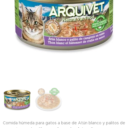
Comida húmeda para gatos a base de Atún blanco y palitos de