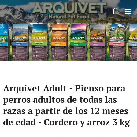
Arquivet Adult - Pienso para
perros adultos de todas las
razas a partir de los 12 meses
de edad - Cordero y arroz 3 kg