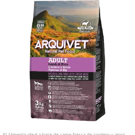
El Alimento ideal a base de carne fresca de cordero y arroz