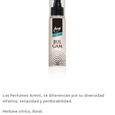
Los Perfumes Armi®, se diferencian por su diversidad
olfativa, tenacidad y perdurabilidad.
Perfume cítrico, floral.