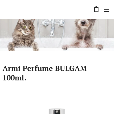
Armi Perfume BULGAM
100ml.