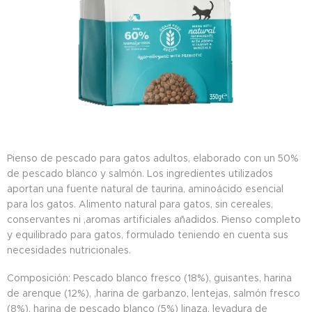
Pienso de pescado para gatos adultos, elaborado con un 50%
de pescado blanco y salmón. Los ingredientes utilizados
aportan una fuente natural de taurina, aminoácido esencial
para los gatos. Alimento natural para gatos, sin cereales,
conservantes ni ,aromas artificiales añadidos. Pienso completo
y equilibrado para gatos, formulado teniendo en cuenta sus
necesidades nutricionales.
Composición: Pescado blanco fresco (18%), guisantes, harina
de arenque (12%), ,harina de garbanzo, lentejas, salmón fresco
(8%), harina de pescado blanco (5%) linaza, levadura de