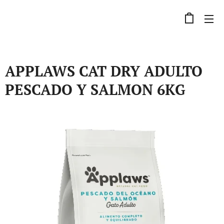
APPLAWS CAT DRY ADULTO
PESCADO Y SALMON 6KG