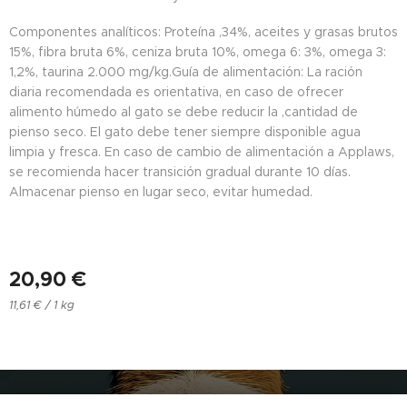
Componentes analíticos: Proteína ,34%, aceites y grasas brutos
15%, fibra bruta 6%, ceniza bruta 10%, omega 6: 3%, omega 3:
1,2%, taurina 2.000 mg/kg.Guía de alimentación: La ración
diaria recomendada es orientativa, en caso de ofrecer
alimento húmedo al gato se debe reducir la ,cantidad de
pienso seco. El gato debe tener siempre disponible agua
limpia y fresca. En caso de cambio de alimentación a Applaws,
se recomienda hacer transición gradual durante 10 días.
Almacenar pienso en lugar seco, evitar humedad.
20,90
€
11,61 € / 1 kg