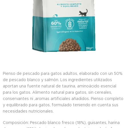
Pienso de pescado para gatos adultos, elaborado con un 50%
de pescado blanco y salmón. Los ingredientes utilizados
aportan una fuente natural de taurina, aminoácido esencial
para los gatos. Alimento natural para gatos, sin cereales,
conservantes ni ,aromas artificiales añadidos. Pienso completo
y equilibrado para gatos, formulado teniendo en cuenta sus
necesidades nutricionales.
Composición: Pescado blanco fresco (18%), guisantes, harina