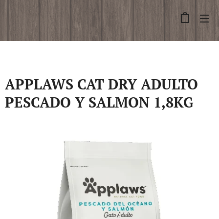
APPLAWS CAT DRY ADULTO
PESCADO Y SALMON 1,8KG