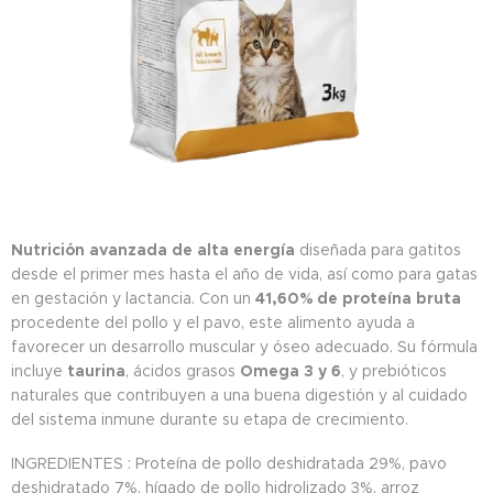
Nutrición avanzada de alta energía
diseñada para gatitos
desde el primer mes hasta el año de vida, así como para gatas
en gestación y lactancia. Con un
41,60% de proteína bruta
procedente del pollo y el pavo, este alimento ayuda a
favorecer un desarrollo muscular y óseo adecuado. Su fórmula
incluye
taurina
, ácidos grasos
Omega 3 y 6
, y prebióticos
naturales que contribuyen a una buena digestión y al cuidado
del sistema inmune durante su etapa de crecimiento.
INGREDIENTES : Proteína de pollo deshidratada 29%, pavo
deshidratado 7%, hígado de pollo hidrolizado 3%, arroz