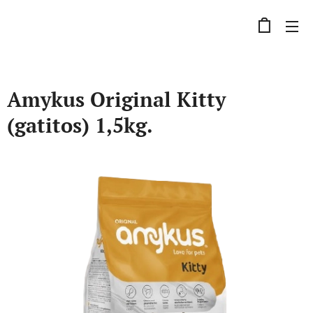
Amykus Original Kitty
(gatitos) 1,5kg.