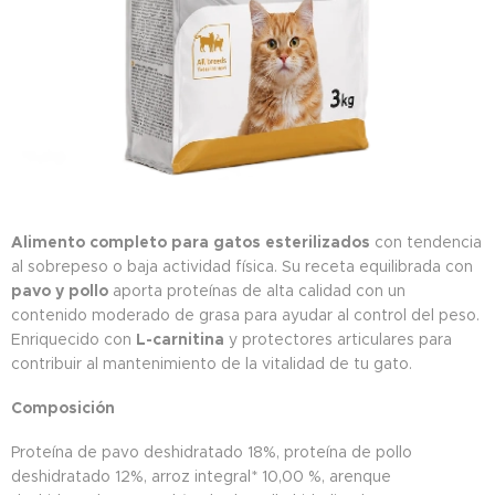
Alimento completo para gatos esterilizados
con tendencia
al sobrepeso o baja actividad física. Su receta equilibrada con
pavo y pollo
aporta proteínas de alta calidad con un
contenido moderado de grasa para ayudar al control del peso.
Enriquecido con
L-carnitina
y protectores articulares para
contribuir al mantenimiento de la vitalidad de tu gato.
Composición
Proteína de pavo deshidratado 18%, proteína de pollo
deshidratado 12%, arroz integral* 10,00 %, arenque