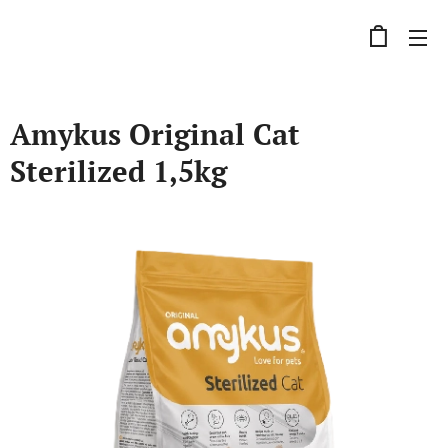
Amykus Original Cat
Sterilized 1,5kg