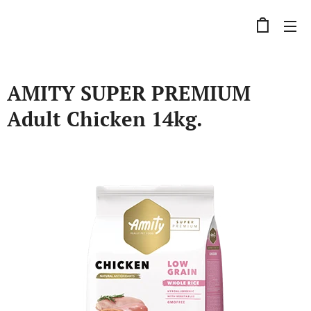
AMITY SUPER PREMIUM
Adult Chicken 14kg.