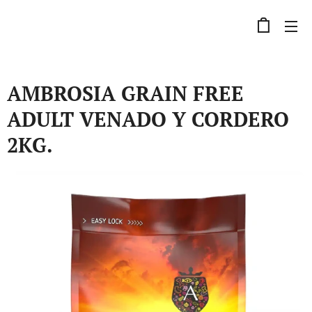
AMBROSIA GRAIN FREE
ADULT VENADO Y CORDERO
2KG.