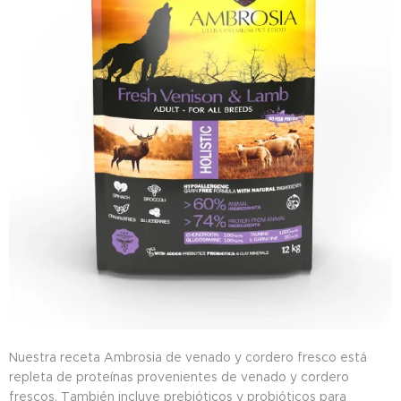
Nuestra receta Ambrosia de venado y cordero fresco está
repleta de proteínas provenientes de venado y cordero
frescos. También incluye prebióticos y probióticos para