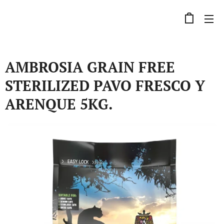
AMBROSIA GRAIN FREE
STERILIZED PAVO FRESCO Y
ARENQUE 5KG.