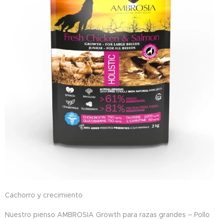
Cachorro y crecimiento
Nuestro pienso AMBROSIA Growth para razas grandes – Pollo