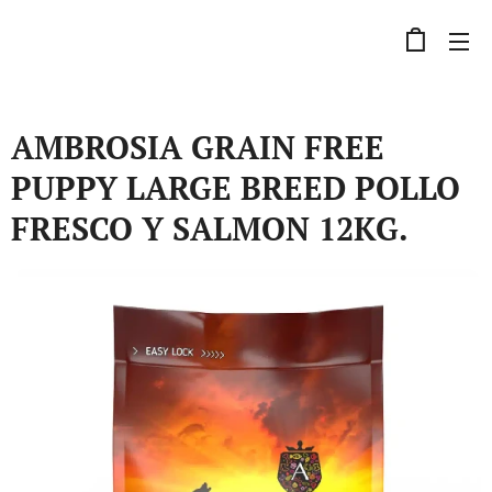
AMBROSIA GRAIN FREE
PUPPY LARGE BREED POLLO
FRESCO Y SALMON 12KG.