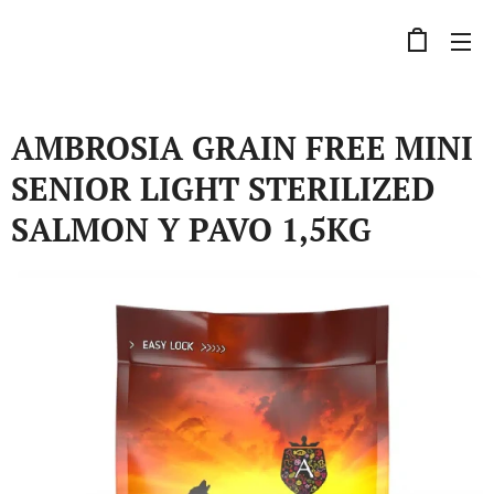
AMBROSIA GRAIN FREE MINI
SENIOR LIGHT STERILIZED
SALMON Y PAVO 1,5KG