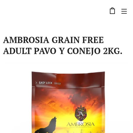
AMBROSIA GRAIN FREE
ADULT PAVO Y CONEJO 2KG.