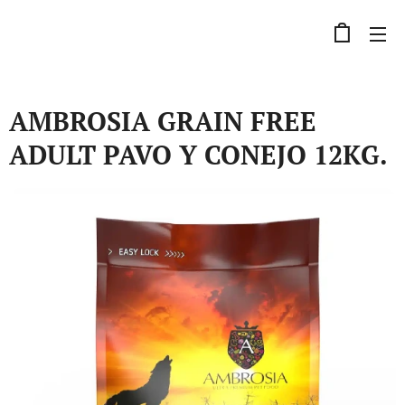
AMBROSIA GRAIN FREE
ADULT PAVO Y CONEJO 12KG.