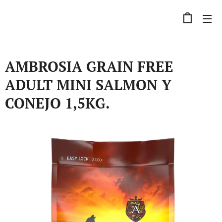
AMBROSIA GRAIN FREE
ADULT MINI SALMON Y
CONEJO 1,5KG.