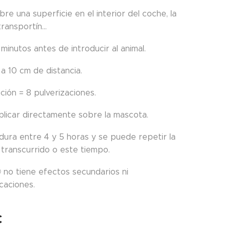
bre una superficie en el interior del coche, la
ransportín...
 minutos antes de introducir al animal.
 a 10 cm de distancia.
ción = 8 pulverizaciones.
icar directamente sobre la mascota.
 dura entre 4 y 5 horas y se puede repetir la
 transcurrido o este tiempo.
no tiene efectos secundarios ni
caciones.
€