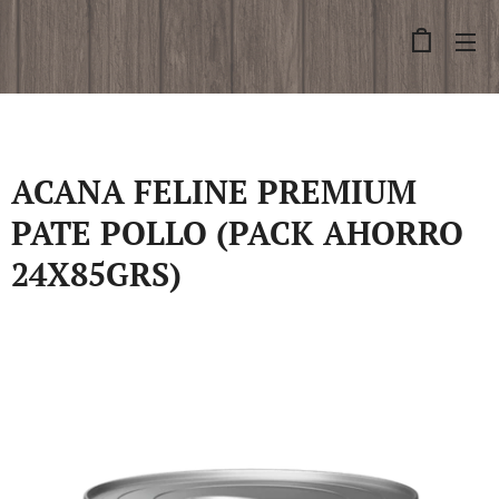
ACANA FELINE PREMIUM
PATE POLLO (PACK AHORRO
24X85GRS)