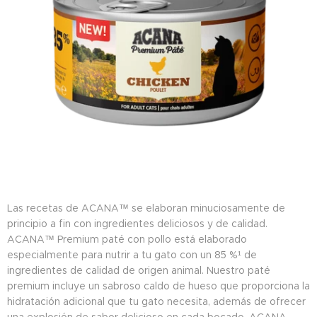
Las recetas de ACANA™ se elaboran minuciosamente de
principio a fin con ingredientes deliciosos y de calidad.
ACANA™ Premium paté con pollo está elaborado
especialmente para nutrir a tu gato con un 85 %¹ de
ingredientes de calidad de origen animal. Nuestro paté
premium incluye un sabroso caldo de hueso que proporciona la
hidratación adicional que tu gato necesita, además de ofrecer